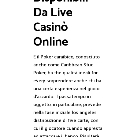
Da Live
Casinò
Online
E il Poker caraibico, conosciuto
anche come Caribbean Stud
Poker, ha the qualità ideali for
every sorprendere anche chi ha
una certa esperienza nel gioco
d’azzardo. Il passatempo in
oggetto, in particolare, prevede
nella fase iniziale los angeles
distribuzione di five carte, con
cui il giocatore cuando appresta
ad attaccare il banco. Risulterà