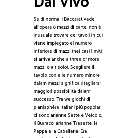
Dal Vivo
Se di norma il Baccarat vede
all’opera 8 mazzi di carte, non è
inusuale trovare dei tavoli in cui
viene impiegato el numero
inferiore di mazzi (nei casi limiti
si arriva anche a three or more
mazzi o a 1 solo). Scegliere il
tavolo con elle numero minore
dalam mazzi significa ritagliarsi
maggiori possibilità dalam
successo. Tra we giochi di
planisphère italiani più popolari
ci sono arianne Sette e Veicolo,
il Burraco, arianne Tresette, la
Peppa e la Caballeria. Era