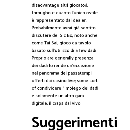
disadvantage altri giocatori,
throughout quanto l’unico ostile
è rappresentato dal dealer.
Probabilmente avrai già sentito
discutere del Sic Bo, noto anche
come Tai Sai, gioco da tavolo
basato sull’utilizzo di a few dadi.
Proprio are generally presenza
dei dadi lo rende un’eccezione
nel panorama dei passatempi
offerti dai casino live; some sort
of condividere l’impiego dei dadi
è solamente un altro gara
digitale, il craps dal vivo.
Suggerimenti