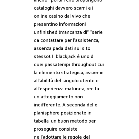
anche i portali che propongono
cataloghi davvero scarni e i
online casino dal vivo che
presentino informazioni
unfinished (mancanza di” “serie
da contattare per l’assistenza,
assenza pada dati sul sito
stesso). Il blackjack è uno di
quei passatempi throughout cui
la elemento strategica, assieme
all’abilità del singolo utente e
all’esperienza maturata, recita
un atteggiamento non
indifferente. A seconda delle
planisphère posizionate in
tabella, un buon metodo per
proseguire consiste
nell’adottare le regole del