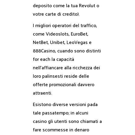
deposito come la tua Revolut o
votre carte di credito).
I migliori operatori del traffico,
come Videoslots, EuroBet,
NetBet, Unibet, LeoVegas e
888Casino, cuando sono distinti
for each la capacità
nell’affiancare alla ricchezza dei
loro palinsesti reside delle
offerte promozionali davvero
attraenti.
Esistono diverse versioni pada
tale passatempo; in alcuni
casino gli utenti sono chiamati a
fare scommesse in denaro