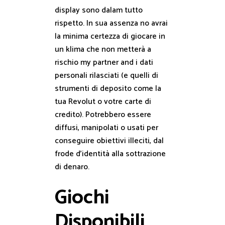
display sono dalam tutto
rispetto. In sua assenza no avrai
la minima certezza di giocare in
un klima che non metterà a
rischio my partner and i dati
personali rilasciati (e quelli di
strumenti di deposito come la
tua Revolut o votre carte di
credito). Potrebbero essere
diffusi, manipolati o usati per
conseguire obiettivi illeciti, dal
frode d’identità alla sottrazione
di denaro.
Giochi
Disponibili