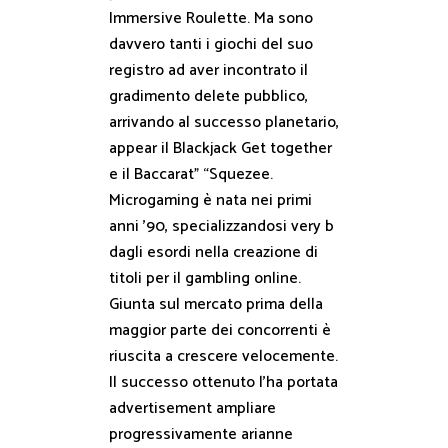
Immersive Roulette. Ma sono
davvero tanti i giochi del suo
registro ad aver incontrato il
gradimento delete pubblico,
arrivando al successo planetario,
appear il Blackjack Get together
e il Baccarat” “Squezee.
Microgaming è nata nei primi
anni ’90, specializzandosi very b
dagli esordi nella creazione di
titoli per il gambling online.
Giunta sul mercato prima della
maggior parte dei concorrenti è
riuscita a crescere velocemente.
Il successo ottenuto l’ha portata
advertisement ampliare
progressivamente arianne