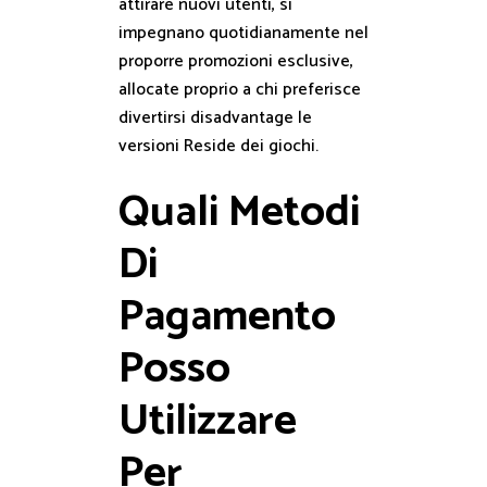
attirare nuovi utenti, si
impegnano quotidianamente nel
proporre promozioni esclusive,
allocate proprio a chi preferisce
divertirsi disadvantage le
versioni Reside dei giochi.
Quali Metodi
Di
Pagamento
Posso
Utilizzare
Per