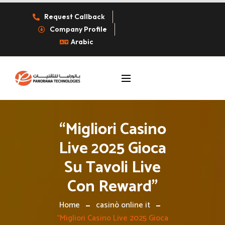
Request Callback
Company Profile
Arabic
“Migliori Casino
Live 2025 Gioca
Su Tavoli Live
Con Reward”
Home
casinò online it
“Migliori Casino Live 2025 Gioca