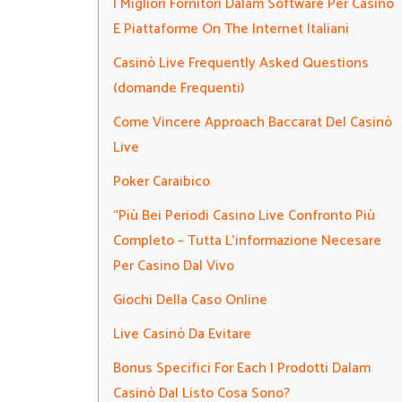
I Migliori Fornitori Dalam Software Per Casinò
E Piattaforme On The Internet Italiani
Casinò Live Frequently Asked Questions
(domande Frequenti)
Come Vincere Approach Baccarat Del Casinò
Live
Poker Caraibico
“Più Bei Periodi Casino Live Confronto Più
Completo – Tutta L’informazione Necesare
Per Casino Dal Vivo
Giochi Della Caso Online
Live Casinò Da Evitare
Bonus Specifici For Each I Prodotti Dalam
Casinò Dal Listo Cosa Sono?