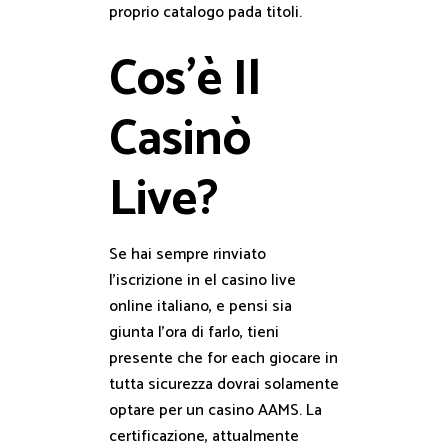
proprio catalogo pada titoli.
Cos’è Il
Casinò
Live?
Se hai sempre rinviato
l’iscrizione in el casino live
online italiano, e pensi sia
giunta l’ora di farlo, tieni
presente che for each giocare in
tutta sicurezza dovrai solamente
optare per un casino AAMS. La
certificazione, attualmente