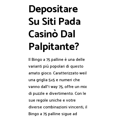
Depositare
Su Siti Pada
Casinò Dal
Palpitante?
Il Bingo a 75 palline è una delle
varianti più popolari di questo
amato gioco. Caratterizzato weil
una griglia 5×5 e numeri che
vanno dall’1 way 75, offre un mix
di puzzle e divertimento. Con le
sue regole uniche e votre
diverse combinazioni vincenti, il
Bingo a 75 palline sigue ad