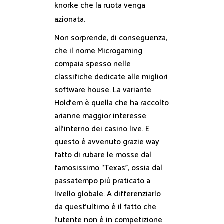
knorke che la ruota venga
azionata.
Non sorprende, di conseguenza,
che il nome Microgaming
compaia spesso nelle
classifiche dedicate alle migliori
software house. La variante
Hold’em è quella che ha raccolto
arianne maggior interesse
all’interno dei casino live. E
questo è avvenuto grazie way
fatto di rubare le mosse dal
famosissimo “Texas”, ossia dal
passatempo più praticato a
livello globale. A differenziarlo
da quest’ultimo è il fatto che
l’utente non è in competizione