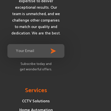
expertise to deliver
exceptional results. Our
team is unmatched, and we
challenge other companies
to match our quality and
dedication. We are the best.
Subscribe today and
get wonderful offers.
Services
CCTV Solutions
Home Automation