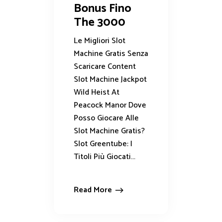
Bonus Fino
The 3000
Le Migliori Slot
Machine Gratis Senza
Scaricare Content
Slot Machine Jackpot
Wild Heist At
Peacock Manor Dove
Posso Giocare Alle
Slot Machine Gratis?
Slot Greentube: I
Titoli Più Giocati...
Read More